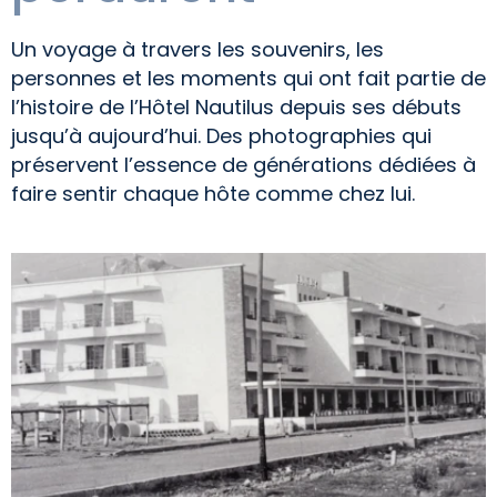
Un voyage à travers les souvenirs, les
personnes et les moments qui ont fait partie de
l’histoire de l’Hôtel Nautilus depuis ses débuts
jusqu’à aujourd’hui. Des photographies qui
préservent l’essence de générations dédiées à
faire sentir chaque hôte comme chez lui.