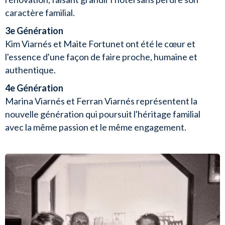
caractère familial.
3e Génération
Kim Viarnés et Maite Fortunet ont été le cœur et
l'essence d'une façon de faire proche, humaine et
authentique.
4e Génération
Marina Viarnés et Ferran Viarnés représentent la
nouvelle génération qui poursuit l'héritage familial
avec la même passion et le même engagement.