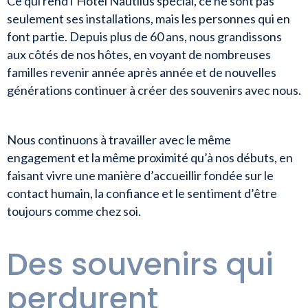
Ce qui rend l’Hôtel Nautilus spécial, ce ne sont pas
seulement ses installations, mais les personnes qui en
font partie. Depuis plus de 60 ans, nous grandissons
aux côtés de nos hôtes, en voyant de nombreuses
familles revenir année après année et de nouvelles
générations continuer à créer des souvenirs avec nous.
Nous continuons à travailler avec le même
engagement et la même proximité qu’à nos débuts, en
faisant vivre une manière d’accueillir fondée sur le
contact humain, la confiance et le sentiment d’être
toujours comme chez soi.
Des souvenirs qui
perdurent