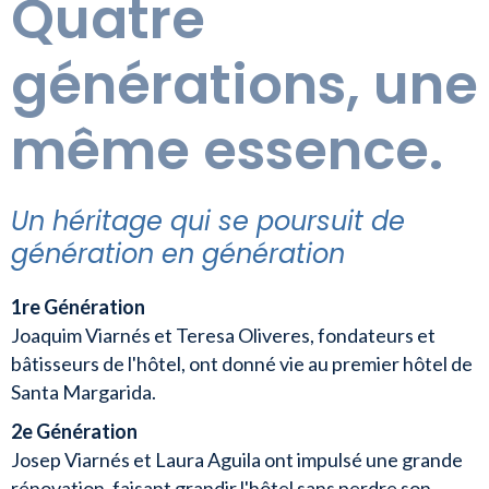
Quatre
générations, une
même essence.
Un héritage qui se poursuit de
génération en génération
1re Génération
Joaquim Viarnés et Teresa Oliveres, fondateurs et
bâtisseurs de l'hôtel, ont donné vie au premier hôtel de
Santa Margarida.
2e Génération
Josep Viarnés et Laura Aguila ont impulsé une grande
rénovation, faisant grandir l'hôtel sans perdre son