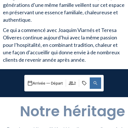
générations d’une même famille veillent sur cet espace
en préservant une essence familiale, chaleureuse et
authentique.
Ce qui a commencé avec Joaquim Viarnés et Teresa
Oliveres continue aujourd’hui avec la même passion
pour l’hospitalité, en combinant tradition, chaleur et
une façon d’accueillir qui donne envie à de nombreux
clients de revenir année après année.
Arrivée — Départ
2
Notre héritage