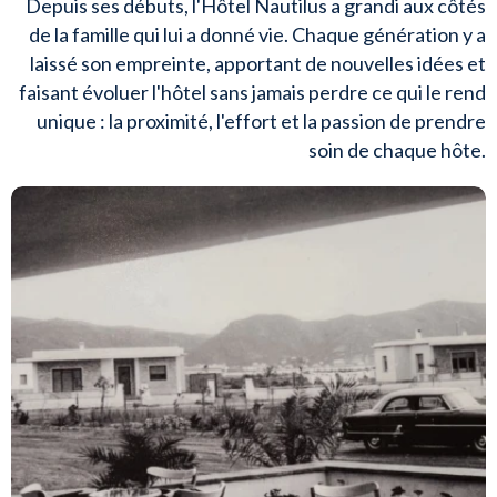
Depuis ses débuts, l'Hôtel Nautilus a grandi aux côtés
de la famille qui lui a donné vie. Chaque génération y a
laissé son empreinte, apportant de nouvelles idées et
faisant évoluer l'hôtel sans jamais perdre ce qui le rend
unique : la proximité, l'effort et la passion de prendre
soin de chaque hôte.