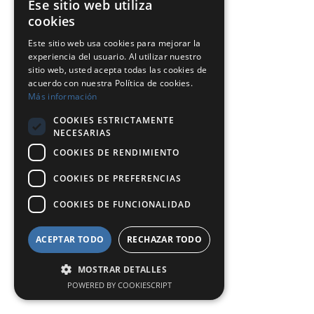
Ese sitio web utiliza
cookies
Este sitio web usa cookies para mejorar la
experiencia del usuario. Al utilizar nuestro
sitio web, usted acepta todas las cookies de
acuerdo con nuestra Política de cookies.
Más información
COOKIES ESTRICTAMENTE
NECESARIAS
COOKIES DE RENDIMIENTO
COOKIES DE PREFERENCIAS
COOKIES DE FUNCIONALIDAD
ACEPTAR TODO
RECHAZAR TODO
MOSTRAR DETALLES
POWERED BY COOKIESCRIPT